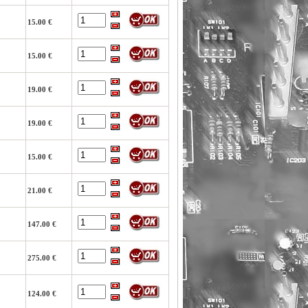
15.00 €
15.00 €
19.00 €
19.00 €
15.00 €
21.00 €
147.00 €
275.00 €
124.00 €