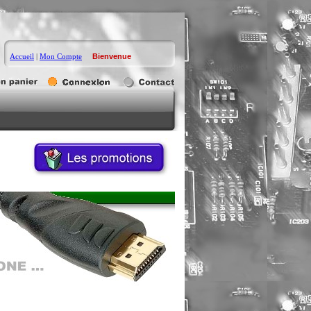
Accueil
|
Mon Compte
Bienvenue