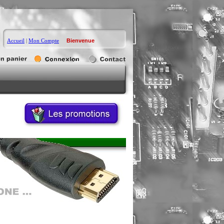
Accueil
|
Mon Compte
Bienvenue