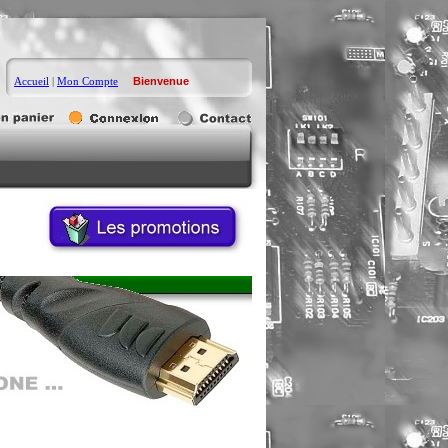
Accueil
|
Mon Compte
Bienvenue