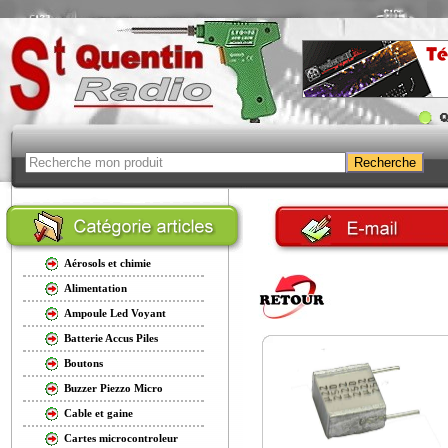
Aérosols et chimie
Alimentation
Ampoule Led Voyant
Batterie Accus Piles
Boutons
Buzzer Piezzo Micro
Cable et gaine
Cartes microcontroleur