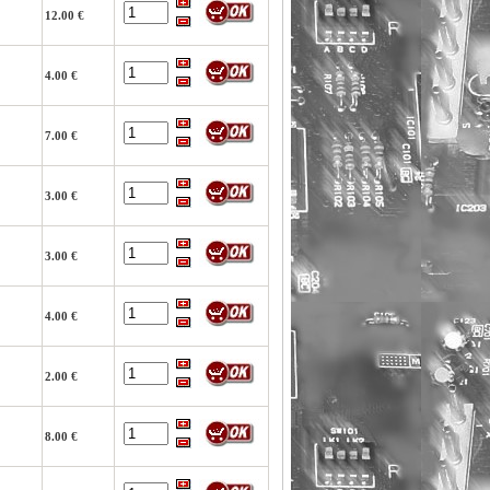
12.00 €
4.00 €
7.00 €
3.00 €
3.00 €
4.00 €
2.00 €
8.00 €