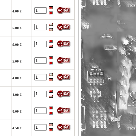
4.00 €
5.00 €
9.00 €
5.00 €
4.00 €
4.00 €
8.00 €
4.50 €