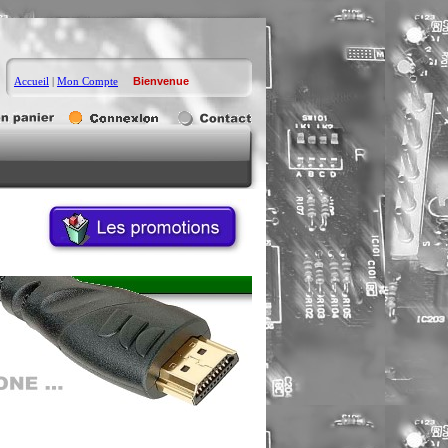
Accueil
|
Mon Compte
Bienvenue