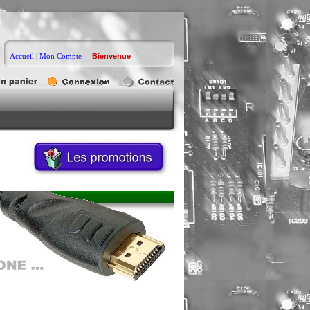
Accueil
|
Mon Compte
Bienvenue