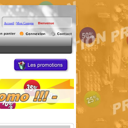
Accueil
|
Mon Compte
Bienvenue