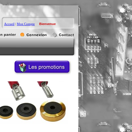
Accueil
|
Mon Compte
Bienvenue