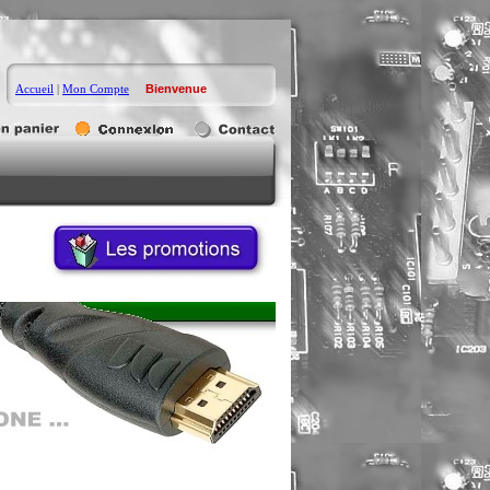
Accueil
|
Mon Compte
Bienvenue