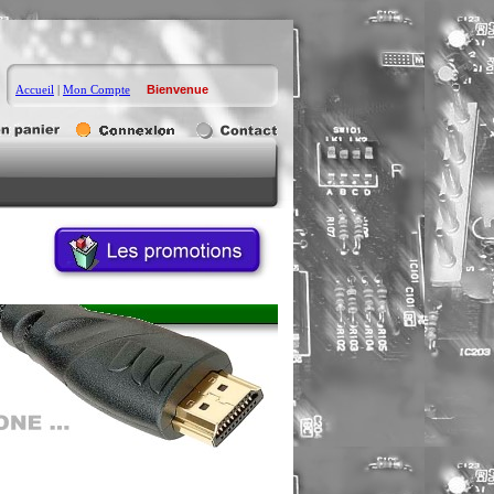
Accueil
|
Mon Compte
Bienvenue