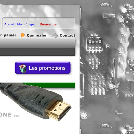
Accueil
|
Mon Compte
Bienvenue