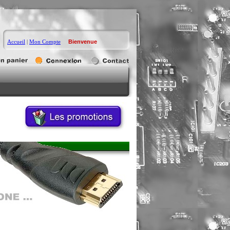
Accueil
|
Mon Compte
Bienvenue