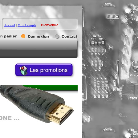
Accueil
|
Mon Compte
Bienvenue